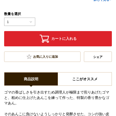
数量を選択
1
カートに入れる
お気に入りに追加
シェア
商品説明
ここがオススメ
ゴマの香ばしさを引き出すため調理人が極限まで煎りあげたゴマ
と、粗めに仕上げたあんこを練って作った、特製の香り豊かなゴ
マあん。
そのあんこに負けないようしっかりと発酵させた、コシの強い皮