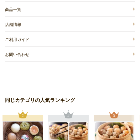
商品一覧
店舗情報
ご利用ガイド
お問い合わせ
同じカテゴリの人気ランキング