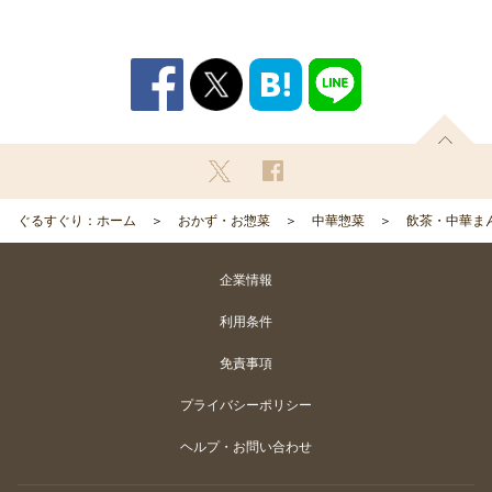
ぐるすぐり：ホーム
おかず・お惣菜
中華惣菜
飲茶・中華ま
企業情報
利用条件
免責事項
プライバシーポリシー
ヘルプ・お問い合わせ