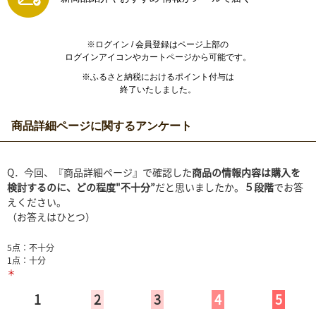
※ログイン / 会員登録はページ上部の
ログインアイコンやカートページから可能です。
※ふるさと納税におけるポイント付与は
終了いたしました。
商品詳細ページに関するアンケート