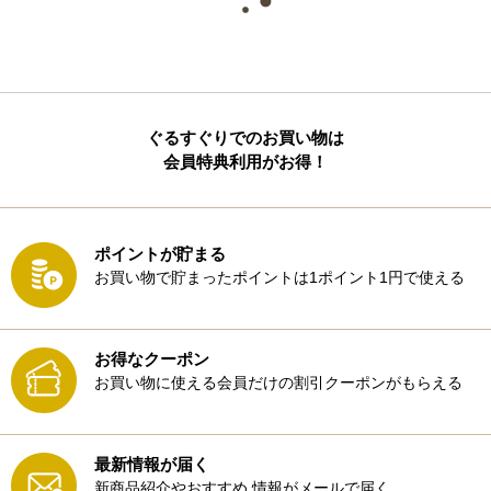
ぐるすぐりでのお買い物は
会員特典利用がお得！
ポイントが貯まる
お買い物で貯まったポイントは1ポイント1円で使える
お得なクーポン
お買い物に使える会員だけの割引クーポンがもらえる
最新情報が届く
新商品紹介やおすすめ
情報がメールで届く