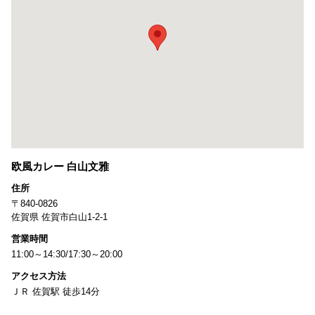
欧風カレー 白山文雅
住所
〒840-0826
佐賀県 佐賀市白山1-2-1
営業時間
11:00～14:30/17:30～20:00
アクセス方法
ＪＲ 佐賀駅 徒歩14分