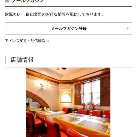
メールマガジン
欧風カレー 白山文雅のお得な情報を配信しております。
メールマガジン登録
アドレス変更・配信解除
店舗情報