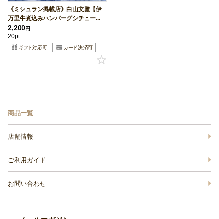
《ミシュラン掲載店》白山文雅【伊
万里牛煮込みハンバーグシチュー...
2,200
円
20pt
商品一覧
店舗情報
ご利用ガイド
お問い合わせ