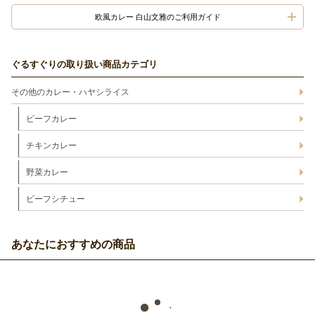
欧風カレー 白山文雅のご利用ガイド
ぐるすぐりの取り扱い商品カテゴリ
その他のカレー・ハヤシライス
ビーフカレー
チキンカレー
野菜カレー
ビーフシチュー
あなたにおすすめの商品