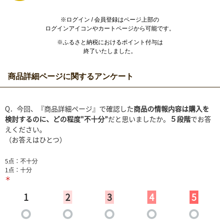
※ログイン / 会員登録はページ上部の
ログインアイコンやカートページから可能です。
※ふるさと納税におけるポイント付与は
終了いたしました。
商品詳細ページに関するアンケート