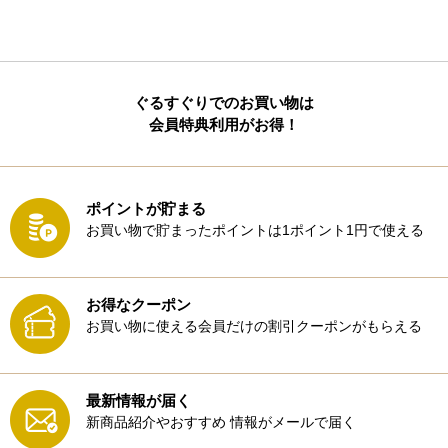
ぐるすぐりでのお買い物は
会員特典利用がお得！
ポイントが貯まる
お買い物で貯まったポイントは1ポイント1円で使える
お得なクーポン
お買い物に使える会員だけの割引クーポンがもらえる
最新情報が届く
新商品紹介やおすすめ
情報がメールで届く