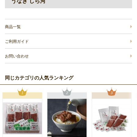
うなぎ しら河
商品一覧
ご利用ガイド
お問い合わせ
同じカテゴリの人気ランキング