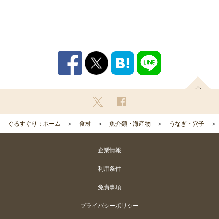
ぐるすぐり：ホーム
食材
魚介類・海産物
うなぎ・穴子
企業情報
利用条件
免責事項
プライバシーポリシー