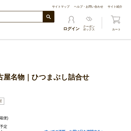
サイトマップ
ヘルプ・お問い合わせ
サイト紹介
クーポン
ログイン
ボックス
カート
古屋名物｜ひつまぶし詰合せ
蔵便)
予定