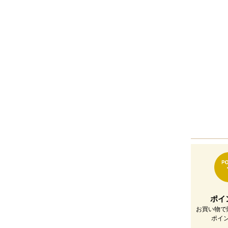
ポイ
お買い物で
ポイ