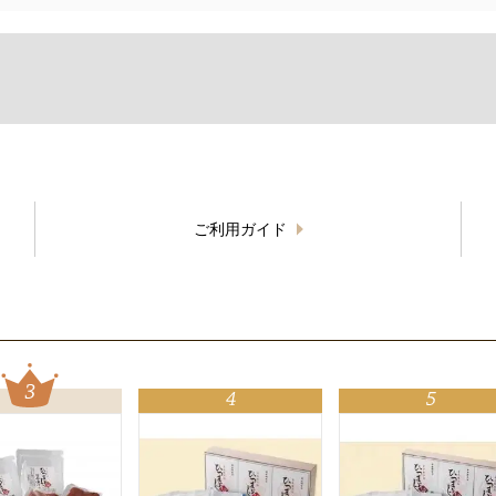
ご利用ガイド