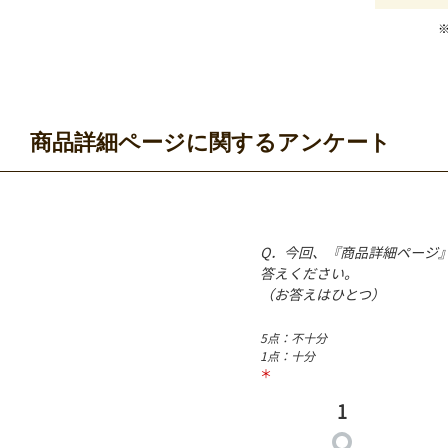
商品詳細ページに関するアンケート