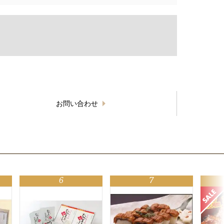
お問い合わせ