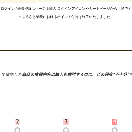
※ログイン / 会員登録はページ上部の
ログインアイコンやカートページから可能です
※ふるさと納税におけるポイント付与は
終了いたしました。