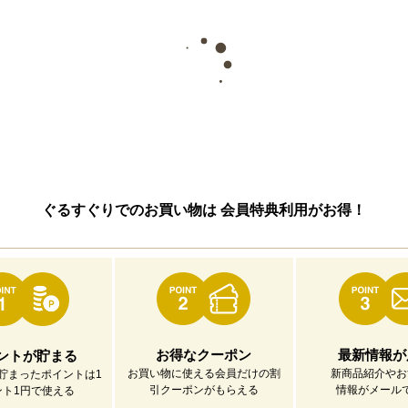
ぐるすぐりでのお買い物は
会員特典利用がお得！
お得なクーポン
最新情報が
ントが貯まる
お買い物に使える会員だけの割
新商品紹介やお
貯まったポイントは1
引クーポンがもらえる
情報がメール
ント1円で使える