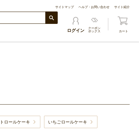
サイトマップ
ヘルプ・お問い合わせ
サイト紹介
クーポン
ログイン
ボックス
カート
トロールケーキ
いちごロールケーキ