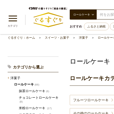
ロールケーキ
カテゴリ
おすすめ
ふるさと納税
ぐるすぐり：ホーム
スイーツ・お菓子
洋菓子
ロールケー
ロールケーキ
カテゴリから選ぶ
ロールケーキカ
洋菓子
ロールケーキ
(66)
抹茶ロールケーキ
(6)
チョコレートロールケーキ
フルーツロールケーキ
(8)
米粉ロールケーキ
(17)
その他のロールケーキ