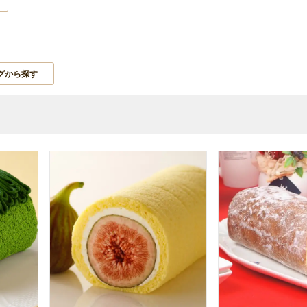
グから探す