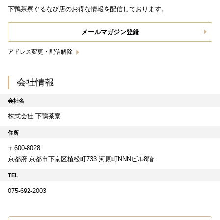
下鴨茶寮ぐるなび店のお得な情報を配信しております。
メールマガジン登録
アドレス変更・配信解除
会社情報
会社名
株式会社 下鴨茶寮
住所
〒600-8028
京都府 京都市下京区植松町733 河原町NNNビル8階
TEL
075-692-2003