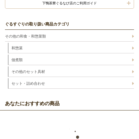
下鴨茶寮ぐるなび店のご利用ガイド
ぐるすぐりの取り扱い商品カテゴリ
その他の和食・和惣菜類
和惣菜
佃煮類
その他のセット具材
セット・詰め合わせ
あなたにおすすめの商品