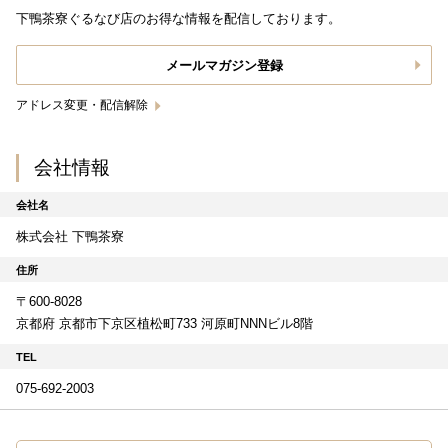
下鴨茶寮ぐるなび店のお得な情報を配信しております。
メールマガジン登録
アドレス変更・配信解除
会社情報
会社名
株式会社 下鴨茶寮
住所
〒600-8028
京都府 京都市下京区植松町733 河原町NNNビル8階
TEL
075-692-2003