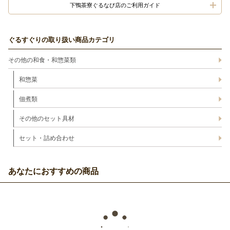
下鴨茶寮ぐるなび店のご利用ガイド
ぐるすぐりの取り扱い商品カテゴリ
その他の和食・和惣菜類
和惣菜
佃煮類
その他のセット具材
セット・詰め合わせ
あなたにおすすめの商品