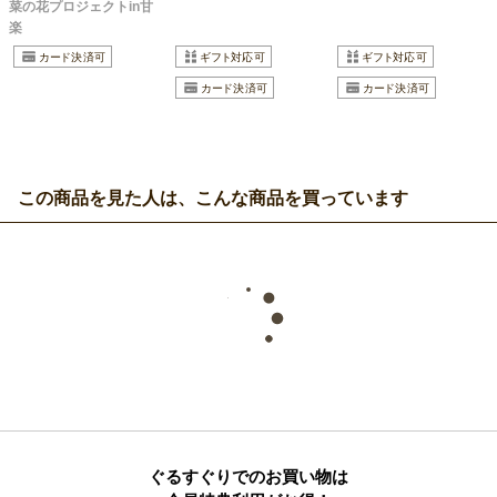
菜の花プロジェクトin甘
楽
この商品を見た人は、こんな商品を買っています
ぐるすぐりでのお買い物は