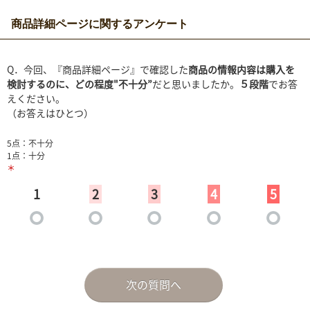
商品詳細ページに関するアンケート