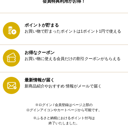
会員特典利用がお得！
ポイントが貯まる
お買い物で貯まったポイントは1ポイント1円で使える
お得なクーポン
お買い物に使える会員だけの割引クーポンがもらえる
最新情報が届く
新商品紹介やおすすめ
情報がメールで届く
※ログイン / 会員登録はページ上部の
ログインアイコンやカートページから可能です。
※ふるさと納税におけるポイント付与は
終了いたしました。