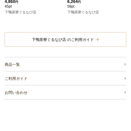
4,860
6,264
円
円
45pt
58pt
下鴨茶寮ぐるなび店
下鴨茶寮ぐるなび店
下鴨茶寮ぐるなび店 のご利用ガイド
商品一覧
ご利用ガイド
お問い合わせ