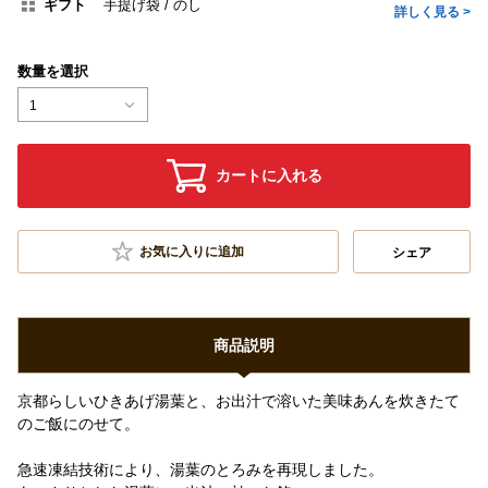
ギフト
手提げ袋
のし
詳しく見る >
数量を選択
1
カートに入れる
お気に入りに追加
シェア
商品説明
京都らしいひきあげ湯葉と、お出汁で溶いた美味あんを炊きたて
のご飯にのせて。
急速凍結技術により、湯葉のとろみを再現しました。