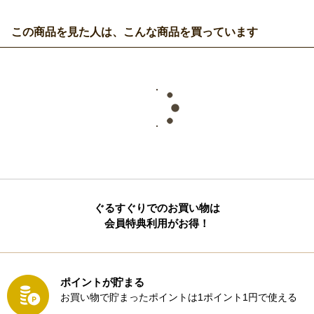
この商品を見た人は、こんな商品を買っています
ぐるすぐりでのお買い物は
会員特典利用がお得！
ポイントが貯まる
お買い物で貯まったポイントは1ポイント1円で使える