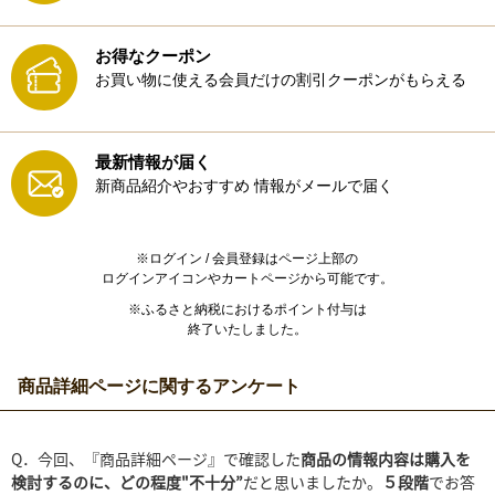
お得なクーポン
お買い物に使える会員だけの割引クーポンがもらえる
最新情報が届く
新商品紹介やおすすめ
情報がメールで届く
※ログイン / 会員登録はページ上部の
ログインアイコンやカートページから可能です。
※ふるさと納税におけるポイント付与は
終了いたしました。
商品詳細ページに関するアンケート