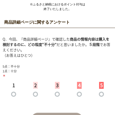
※ふるさと納税におけるポイント付与は
終了いたしました。
商品詳細ページに関するアンケート