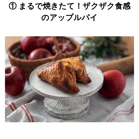
① まるで焼きたて！ザクザク食感
のアップルパイ