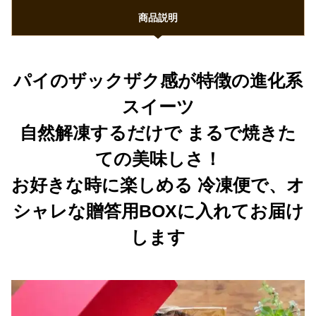
商品説明
パイのザックザク感が特徴の進化系
スイーツ
自然解凍するだけで まるで焼きた
ての美味しさ！
お好きな時に楽しめる 冷凍便で、オ
シャレな贈答用BOXに入れてお届け
します