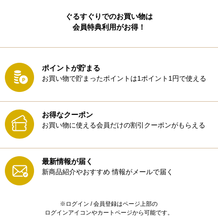
ぐるすぐりでのお買い物は
会員特典利用がお得！
ポイントが貯まる
お買い物で貯まったポイントは1ポイント1円で使える
お得なクーポン
お買い物に使える会員だけの割引クーポンがもらえる
最新情報が届く
新商品紹介やおすすめ
情報がメールで届く
※ログイン / 会員登録はページ上部の
ログインアイコンやカートページから可能です。