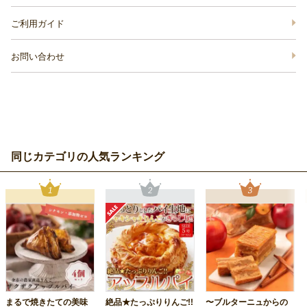
ご利用ガイド
お問い合わせ
同じカテゴリの人気ランキング
まるで焼きたての美味
絶品★たっぷりりんご!!
〜ブルターニュからの