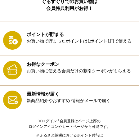
ぐるすぐりでのお買い物は
会員特典利用がお得！
ポイントが貯まる
お買い物で貯まったポイントは1ポイント1円で使える
お得なクーポン
お買い物に使える会員だけの割引クーポンがもらえる
最新情報が届く
新商品紹介やおすすめ
情報がメールで届く
※ログイン / 会員登録はページ上部の
ログインアイコンやカートページから可能です。
※ふるさと納税におけるポイント付与は