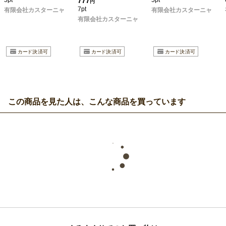
5pt
777
5pt
円
7pt
有限会社カスターニャ
有限会社カスターニャ
有限会社カスターニャ
この商品を見た人は、こんな商品を買っています