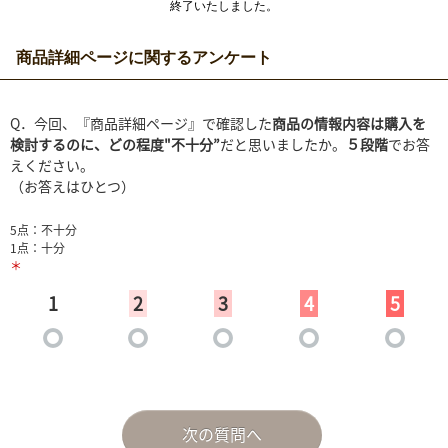
終了いたしました。
商品詳細ページに関するアンケート