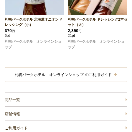
札幌パークホテル 北海道オニオンド
札幌パークホテル ドレッシング2本セ
レッシング（小）
ット（大）
670
2,350
円
円
6pt
21pt
札幌パークホテル オンラインショ
札幌パークホテル オンラインショ
ップ
ップ
札幌パークホテル オンラインショップ のご利用ガイド
商品一覧
店舗情報
ご利用ガイド