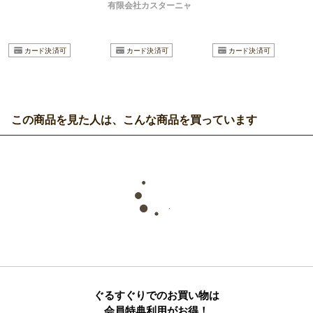
有限会社カスターニャ
この商品を見た人は、こんな商品を買っています
ぐるすぐりでのお買い物は
会員特典利用がお得！