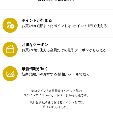
ポイントが貯まる
お買い物で貯まったポイントは1ポイント1円で使える
お得なクーポン
お買い物に使える会員だけの割引クーポンがもらえる
最新情報が届く
新商品紹介やおすすめ
情報がメールで届く
※ログイン / 会員登録はページ上部の
ログインアイコンやカートページから可能です。
※ふるさと納税におけるポイント付与は
終了いたしました。