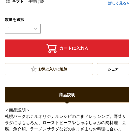
ギフト
手提げ袋
詳しく見る >
数量を選択
1
カートに入れる
お気に入りに追加
シェア
商品説明
＜商品説明＞
札幌パークホテルオリジナルレシピのごまドレッシング。野菜サ
ラダにはもちろん、ローストビーフやしゃぶしゃぶの肉料理、豆
腐、魚介類、ラーメンサラダなどのさまざまなお料理に合いま