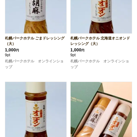
札幌パークホテル ごまドレッシング
札幌パークホテル 北海道オニオンド
（大）
レッシング（大）
1,000
1,000
円
円
9pt
9pt
札幌パークホテル オンラインショ
札幌パークホテル オンラインショ
ップ
ップ