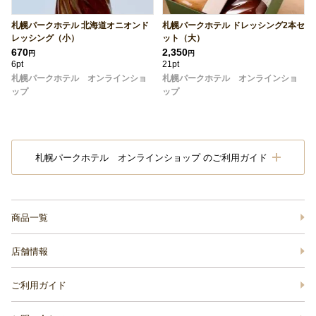
札幌パークホテル 北海道オニオンド
札幌パークホテル ドレッシング2本セ
レッシング（小）
ット（大）
670
2,350
円
円
6pt
21pt
札幌パークホテル オンラインショ
札幌パークホテル オンラインショ
ップ
ップ
札幌パークホテル オンラインショップ のご利用ガイド
商品一覧
店舗情報
ご利用ガイド