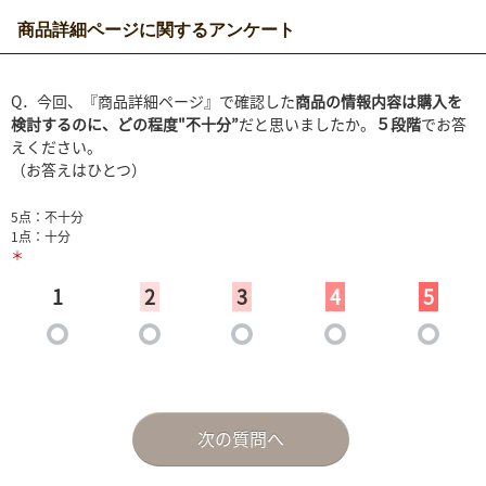
商品詳細ページに関するアンケート