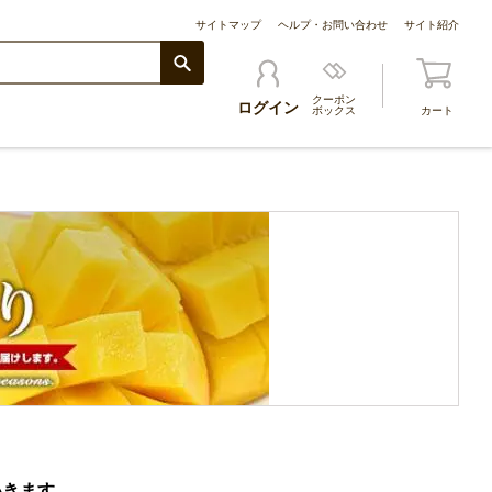
サイトマップ
ヘルプ・お問い合わせ
サイト紹介
クーポン
ログイン
ボックス
カート
いきます。