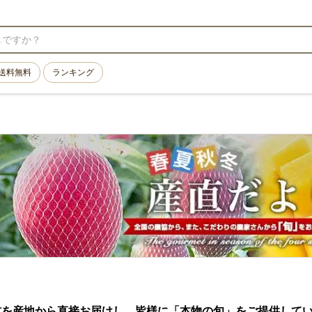
送料無料
ランキング
材を産地から直接お届けし、皆様に「本物の旬」をご提供して