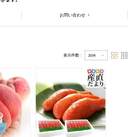
お問い合わせ
表示件数 :
30件