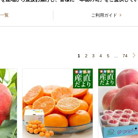
一覧
ご利用ガイド
1
2
3
4
5
...
74