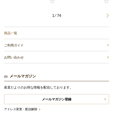
1 ⁄ 74
商品一覧
ご利用ガイド
お問い合わせ
メールマガジン
産直だよりのお得な情報を配信しております。
メールマガジン登録
アドレス変更・配信解除