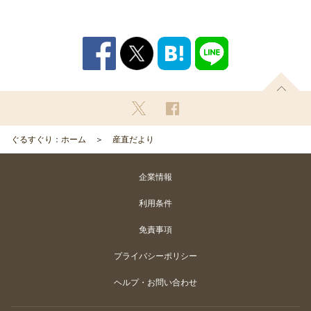
ぐるすぐり：ホーム
産直だより
企業情報
利用条件
免責事項
プライバシーポリシー
ヘルプ・お問い合わせ