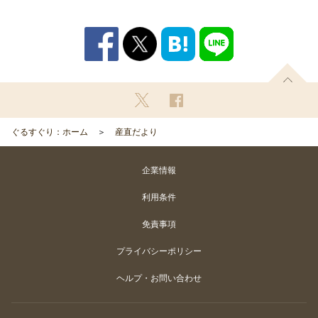
ぐるすぐり：ホーム
産直だより
企業情報
利用条件
免責事項
プライバシーポリシー
ヘルプ・お問い合わせ