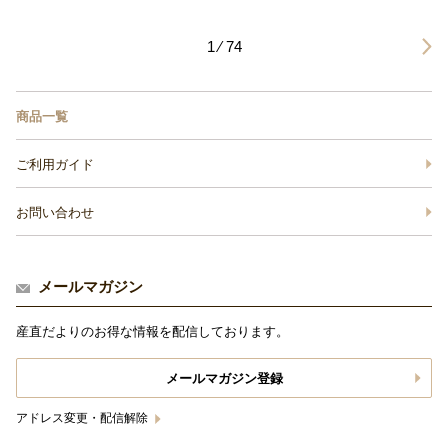
1 ⁄ 74
商品一覧
ご利用ガイド
お問い合わせ
メールマガジン
産直だよりのお得な情報を配信しております。
メールマガジン登録
アドレス変更・配信解除