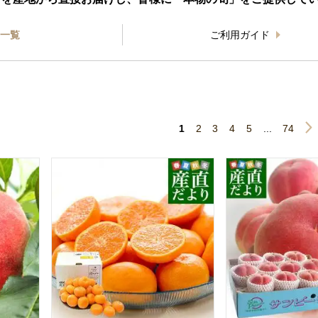
一覧
ご利用ガイド
1
2
3
4
5
...
74