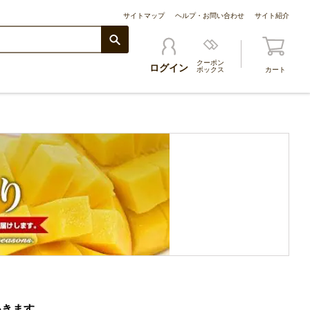
サイトマップ
ヘルプ・お問い合わせ
サイト紹介
クーポン
ログイン
ボックス
カート
いきます。