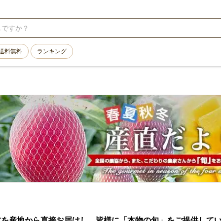
送料無料
ランキング
材を産地から直接お届けし、皆様に「本物の旬」をご提供して