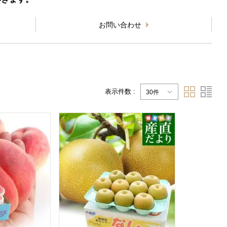
お問い合わせ
表示件数 :
30件