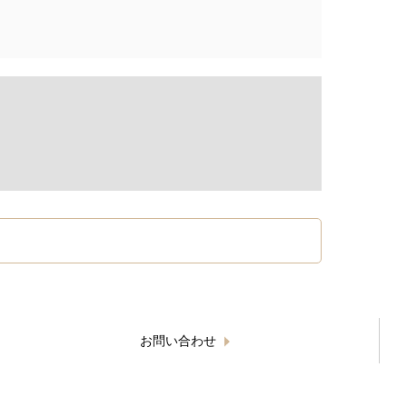
お問い合わせ