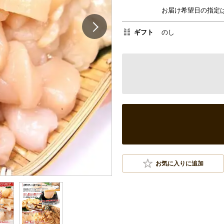
お届け希望日の指定
ギフト
のし
お気に入りに追加