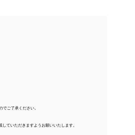
すのでご了承ください。
載していただきますようお願いいたします。