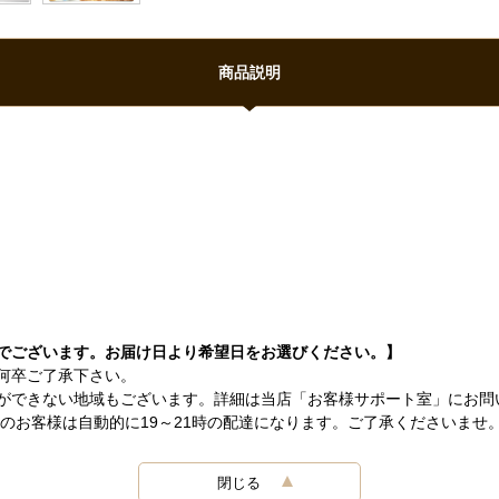
商品説明
でございます。お届け日より希望日をお選びください。】
何卒ご了承下さい。
ができない地域もございます。詳細は当店「お客様サポート室」にお問
望のお客様は自動的に19～21時の配達になります。ご了承くださいませ
閉じる