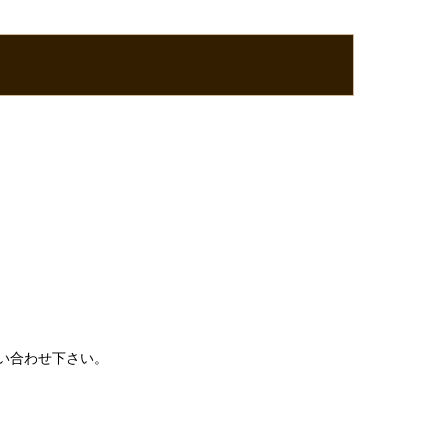
い合わせ下さい。
。