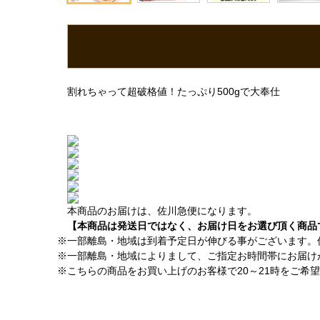
割れちゃって超破格値！たっぷり500gで大奉仕
本商品のお届けは、佐川急便になります。
【本商品は発送日ではなく、お届け日をお選び頂く商品
※一部離島・地域は到着予定日が伸びる事がございます。
※一部離島・地域によりまして、ご指定お時間帯にお届け
※こちらの商品をお買い上げのお客様で20～21時をご希