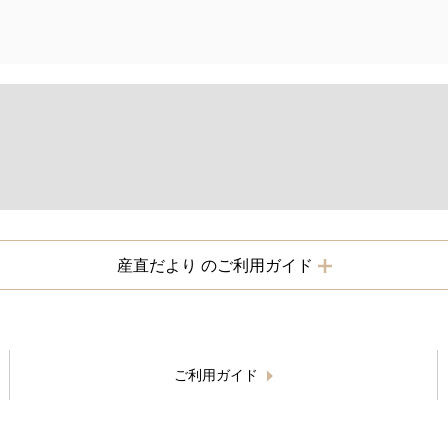
産直だより のご利用ガイド
ご利用ガイド