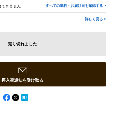
すべての送料・お届け日を確認する >
はできません
詳しく見る >
売り切れました
再入荷通知を受け取る