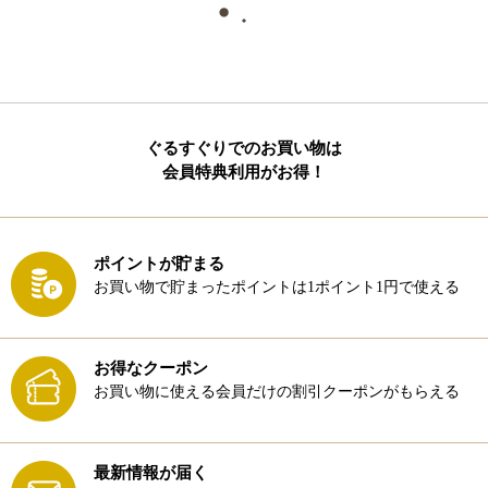
ぐるすぐりでのお買い物は
会員特典利用がお得！
ポイントが貯まる
お買い物で貯まったポイントは1ポイント1円で使える
お得なクーポン
お買い物に使える会員だけの割引クーポンがもらえる
最新情報が届く