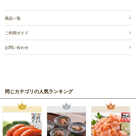
商品一覧
ご利用ガイド
お問い合わせ
同じカテゴリの人気ランキング