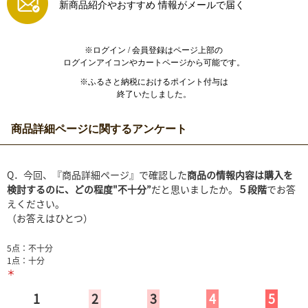
新商品紹介やおすすめ
情報がメールで届く
※ログイン / 会員登録はページ上部の
ログインアイコンやカートページから可能です。
※ふるさと納税におけるポイント付与は
終了いたしました。
商品詳細ページに関するアンケート