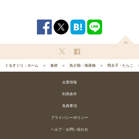
ぐるすぐり：ホーム
食材
魚介類・海産物
明太子・たらこ
企業情報
利用条件
免責事項
プライバシーポリシー
ヘルプ・お問い合わせ