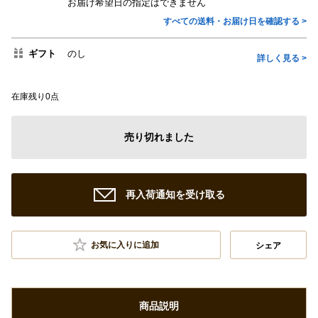
お届け希望日の指定はできません
すべての送料・お届け日を確認する >
ギフト
のし
詳しく見る >
在庫残り0点
売り切れました
再入荷通知を受け取る
お気に入りに追加
シェア
商品説明