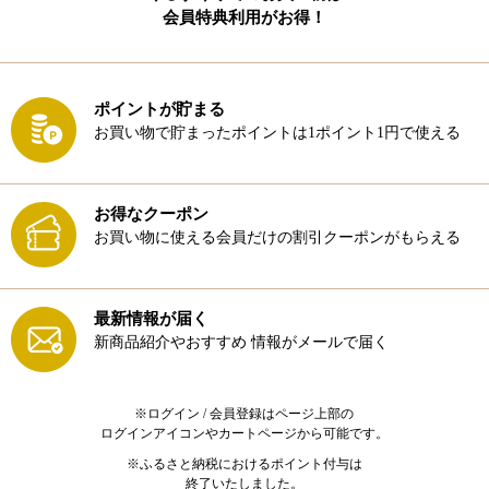
会員特典利用がお得！
ポイントが貯まる
お買い物で貯まったポイントは1ポイント1円で使える
お得なクーポン
お買い物に使える会員だけの割引クーポンがもらえる
最新情報が届く
新商品紹介やおすすめ
情報がメールで届く
※ログイン / 会員登録はページ上部の
ログインアイコンやカートページから可能です。
※ふるさと納税におけるポイント付与は
終了いたしました。