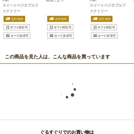
産直だより
スイートベジタブルフ
スイートベジタブルフ
ァクトリー
ァクトリー
この商品を見た人は、こんな商品を買っています
ぐるすぐりでのお買い物は