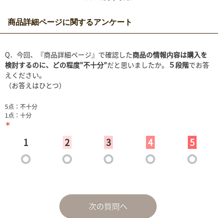
商品詳細ページに関するアンケート