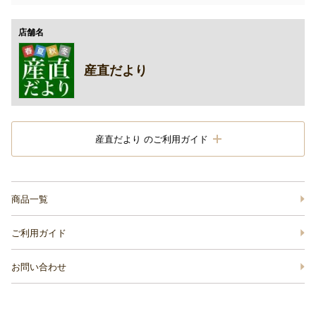
店舗名
産直だより
産直だより のご利用ガイド
商品一覧
ご利用ガイド
お問い合わせ