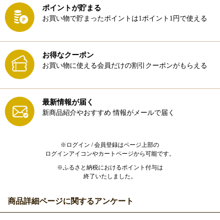
ポイントが貯まる
お買い物で貯まったポイントは1ポイント1円で使える
お得なクーポン
お買い物に使える会員だけの割引クーポンがもらえる
最新情報が届く
新商品紹介やおすすめ
情報がメールで届く
※ログイン / 会員登録はページ上部の
ログインアイコンやカートページから可能です。
※ふるさと納税におけるポイント付与は
終了いたしました。
商品詳細ページに関するアンケート