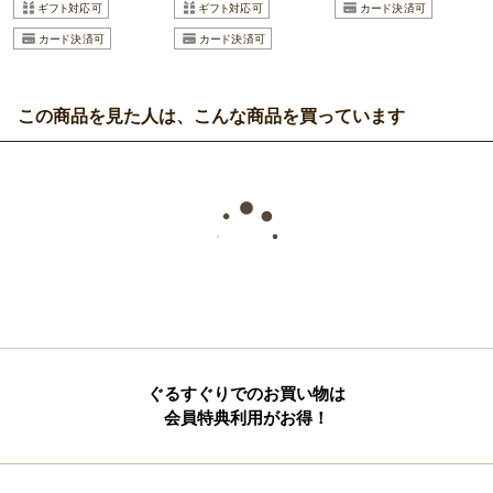
この商品を見た人は、こんな商品を買っています
ぐるすぐりでのお買い物は
会員特典利用がお得！