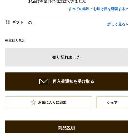
お届け希望日の指定はできません
すべての送料・お届け日を確認する >
ギフト
のし
詳しく見る >
在庫残り0点
売り切れました
再入荷通知を受け取る
お気に入りに追加
シェア
商品説明