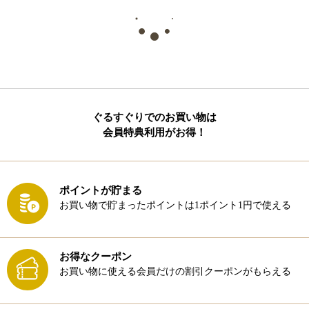
ぐるすぐりでのお買い物は
会員特典利用がお得！
ポイントが貯まる
お買い物で貯まったポイントは1ポイント1円で使える
お得なクーポン
お買い物に使える会員だけの割引クーポンがもらえる