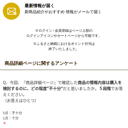
最新情報が届く
新商品紹介やおすすめ
情報がメールで届く
※ログイン / 会員登録はページ上部の
ログインアイコンやカートページから可能です。
※ふるさと納税におけるポイント付与は
終了いたしました。
商品詳細ページに関するアンケート