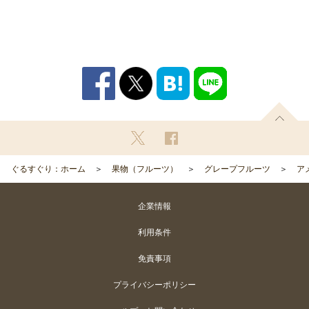
ぐるすぐり：ホーム
果物（フルーツ）
グレープフルーツ
ア
企業情報
利用条件
免責事項
プライバシーポリシー