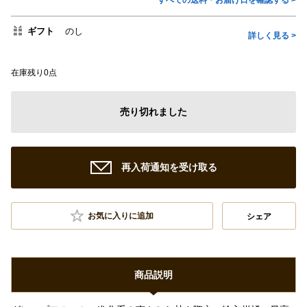
すべての送料・お届け日を確認する >
ギフト
のし
詳しく見る >
在庫残り0点
売り切れました
再入荷通知を受け取る
お気に入りに追加
シェア
商品説明