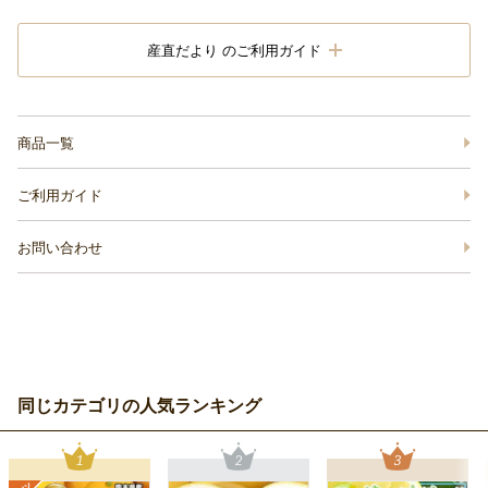
産直だより のご利用ガイド
商品一覧
ご利用ガイド
お問い合わせ
同じカテゴリの人気ランキング