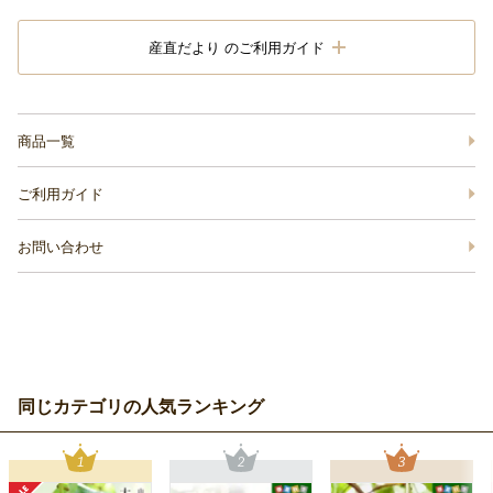
産直だより のご利用ガイド
商品一覧
ご利用ガイド
お問い合わせ
同じカテゴリの人気ランキング