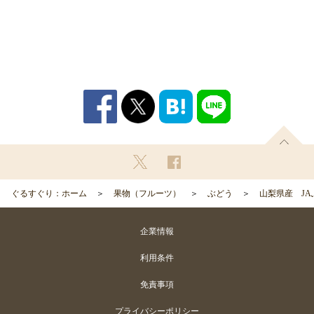
ぐるすぐり：ホーム
果物（フルーツ）
ぶどう
山梨県産 JA
企業情報
利用条件
免責事項
プライバシーポリシー