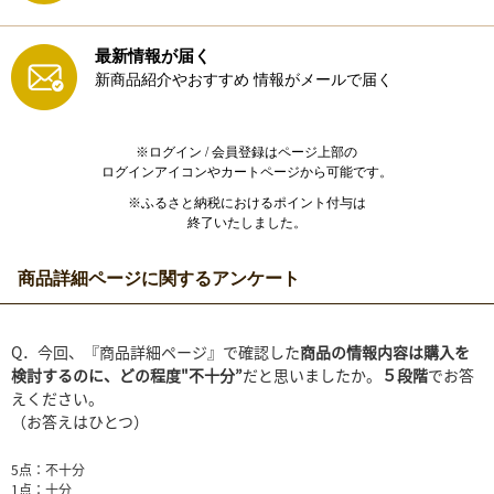
最新情報が届く
新商品紹介やおすすめ
情報がメールで届く
※ログイン / 会員登録はページ上部の
ログインアイコンやカートページから可能です。
※ふるさと納税におけるポイント付与は
終了いたしました。
商品詳細ページに関するアンケート