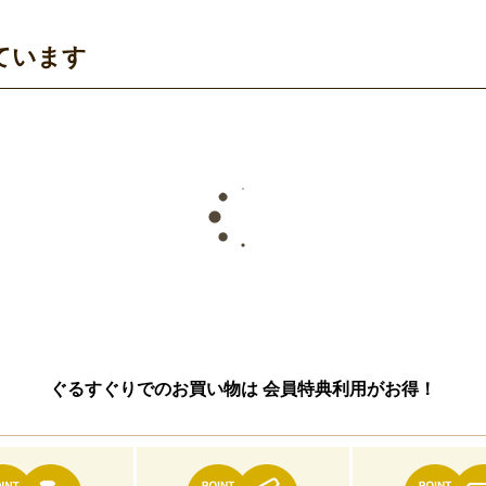
ています
ぐるすぐりでのお買い物は
会員特典利用がお得！