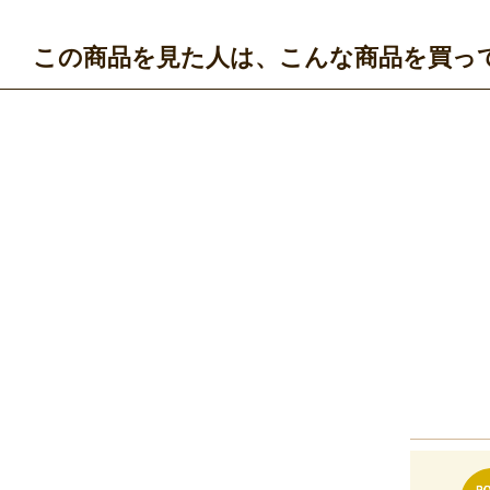
この商品を見た人は、こんな商品を買っ