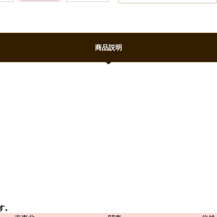
商品説明
す。