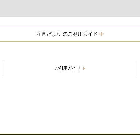
産直だより のご利用ガイド
ご利用ガイド