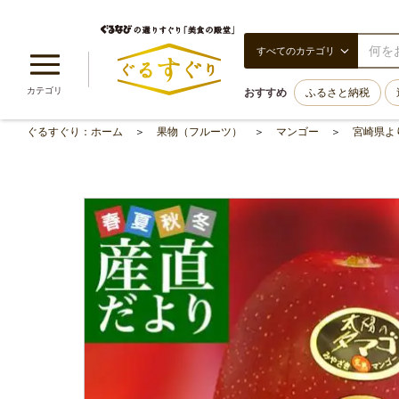
すべてのカテゴリ
カテゴリ
おすすめ
ふるさと納税
ぐるすぐり：ホーム
果物（フルーツ）
マンゴー
宮崎県より