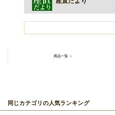
産直だより
商品一覧
同じカテゴリの人気ランキング