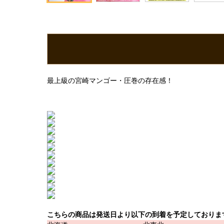
最上級の宮崎マンゴー・圧巻の存在感！
こちらの商品は発送日より以下の到着を予定しておりま