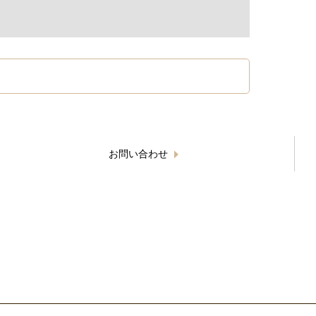
お問い合わせ