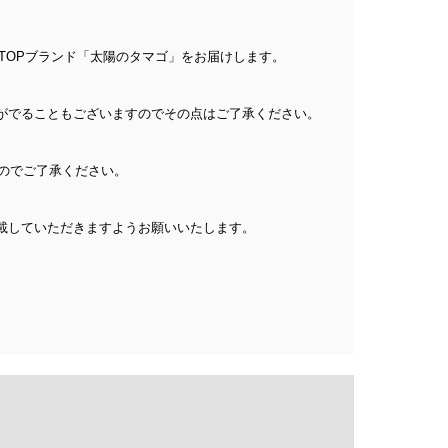
TOPブランド「太陽のタマゴ」をお届けします。
がでることもございますのでその点はご了承ください。
すのでご了承ください。
載していただきますようお願いいたします。