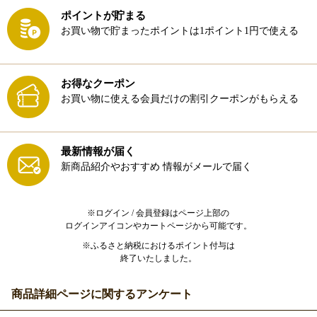
ポイントが貯まる
お買い物で貯まったポイントは1ポイント1円で使える
お得なクーポン
お買い物に使える会員だけの割引クーポンがもらえる
最新情報が届く
新商品紹介やおすすめ
情報がメールで届く
※ログイン / 会員登録はページ上部の
ログインアイコンやカートページから可能です。
※ふるさと納税におけるポイント付与は
終了いたしました。
商品詳細ページに関するアンケート