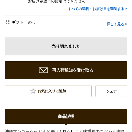
お届け希望日の指定はできません
すべての送料・お届け日を確認する >
ギフト
のし
詳しく見る >
売り切れました
再入荷通知を受け取る
お気に入りに追加
シェア
商品説明
沖縄マンゴーたっぷりお届け！見た目より味重視のこだわり沖縄