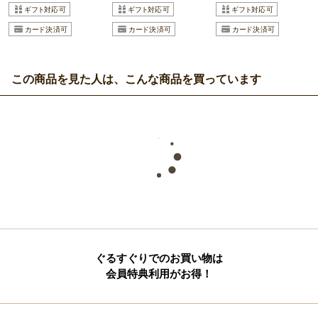
この商品を見た人は、こんな商品を買っています
ぐるすぐりでのお買い物は
会員特典利用がお得！