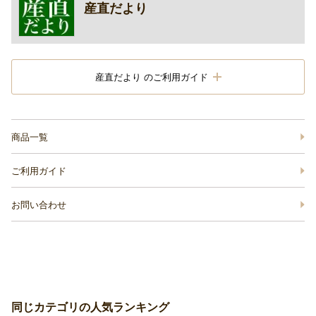
産直だより
産直だより のご利用ガイド
商品一覧
ご利用ガイド
お問い合わせ
同じカテゴリの人気ランキング