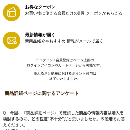
お得なクーポン
お買い物に使える会員だけの割引クーポンがもらえる
最新情報が届く
新商品紹介やおすすめ
情報がメールで届く
※ログイン / 会員登録はページ上部の
ログインアイコンやカートページから可能です。
※ふるさと納税におけるポイント付与は
終了いたしました。
商品詳細ページに関するアンケート