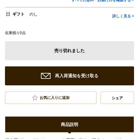
すべての送料・お届け日を確認する >
ギフト
のし
詳しく見る >
在庫残り0点
売り切れました
再入荷通知を受け取る
お気に入りに追加
シェア
商品説明