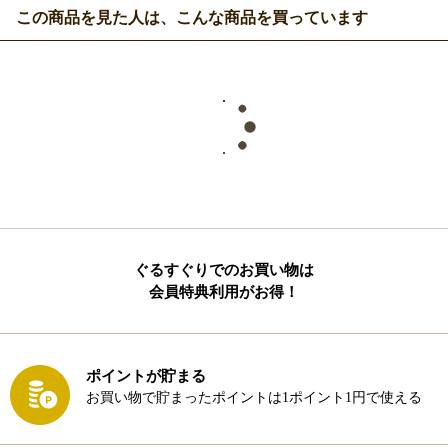
この商品を見た人は、こんな商品を買っています
ぐるすぐりでのお買い物は
会員特典利用がお得！
ポイントが貯まる
お買い物で貯まったポイントは1ポイント1円で使える