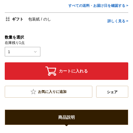
すべての送料・お届け日を確認する >
ギフト
包装紙
のし
詳しく見る >
数量を選択
在庫残り1点
1
カートに入れる
お気に入りに追加
シェア
商品説明