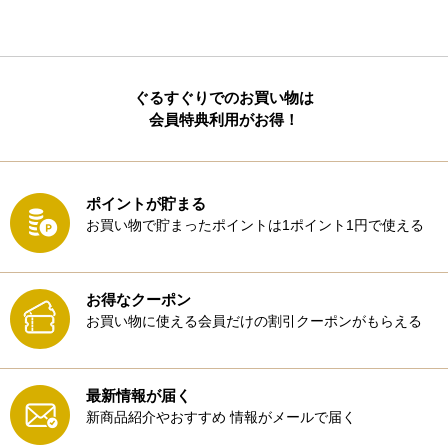
ぐるすぐりでのお買い物は
会員特典利用がお得！
ポイントが貯まる
お買い物で貯まったポイントは1ポイント1円で使える
お得なクーポン
お買い物に使える会員だけの割引クーポンがもらえる
最新情報が届く
新商品紹介やおすすめ
情報がメールで届く