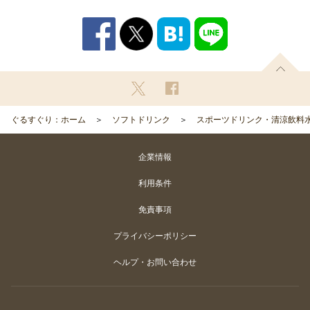
ぐるすぐり：ホーム
ソフトドリンク
スポーツドリンク・清涼飲料
企業情報
利用条件
免責事項
プライバシーポリシー
ヘルプ・お問い合わせ
Copyright
©
Gurunavi, Inc. All rights reserved.