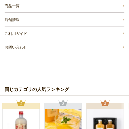
商品一覧
店舗情報
ご利用ガイド
お問い合わせ
同じカテゴリの人気ランキング