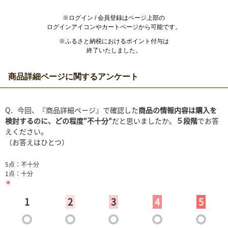
※ログイン / 会員登録はページ上部の
ログインアイコンやカートページから可能です。
※ふるさと納税におけるポイント付与は
終了いたしました。
商品詳細ページに関するアンケート