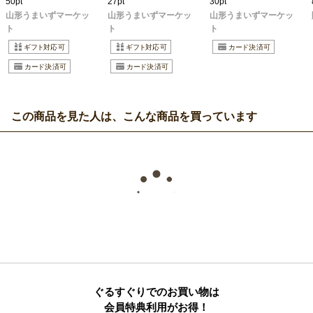
50pt
27pt
30pt
山形うまいずマーケッ
山形うまいずマーケッ
山形うまいずマーケッ
ト
ト
ト
この商品を見た人は、こんな商品を買っています
ぐるすぐりでのお買い物は
会員特典利用がお得！