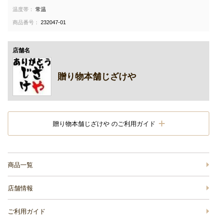
温度帯：
常温
商品番号：
232047-01
店舗名
贈り物本舗じざけや
贈り物本舗じざけや のご利用ガイド
商品一覧
店舗情報
ご利用ガイド