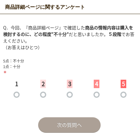
商品詳細ページに関するアンケート