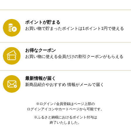
ポイントが貯まる
お買い物で貯まったポイントは1ポイント1円で使える
お得なクーポン
お買い物に使える会員だけの割引クーポンがもらえる
最新情報が届く
新商品紹介やおすすめ
情報がメールで届く
※ログイン / 会員登録はページ上部の
ログインアイコンやカートページから可能です。
※ふるさと納税におけるポイント付与は
終了いたしました。