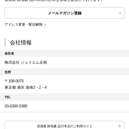
メールマガジン登録
アドレス変更・配信解除
会社情報
会社名
株式会社 ジェイエム企画
住所
〒108-0075
東京都 港区 港南2－2－4
TEL
03-6300-5388
居酒屋 路地裏 品川本店のご利用ガイド