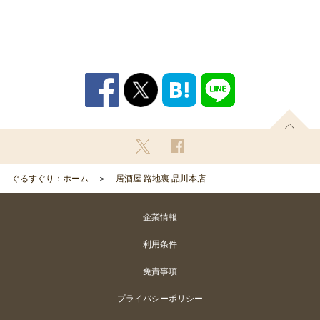
ぐるすぐり：ホーム
居酒屋 路地裏 品川本店
企業情報
利用条件
免責事項
プライバシーポリシー