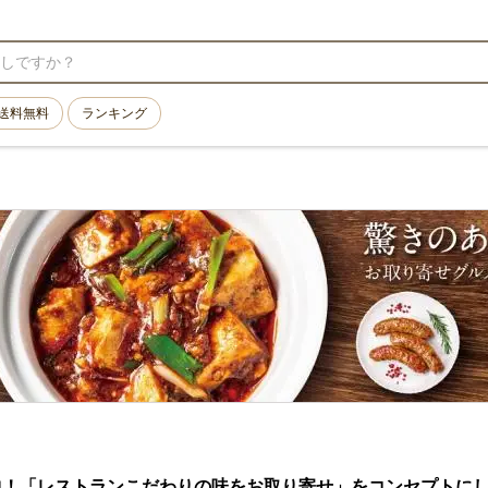
送料無料
ランキング
中！「レストランこだわりの味をお取り寄せ」をコンセプトに