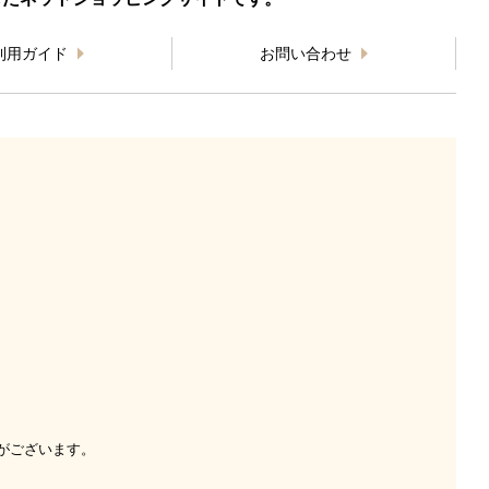
利用ガイド
お問い合わせ
がございます。