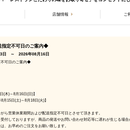
店舗情報
ご
送指定不可日のご案内◆
3日 ～ 2026年08月16日
定不可日のご案内◆
日(木)～8月16日(日)】
月15日(土)～8月18日(火)】
ながら営業休業期間および配送指定不可日とさせて頂きます。
日受付しておりますが、商品の発送やお問い合わせ対応等に遅れが生じる場合
合は、お早めのご注文をお願い致します。