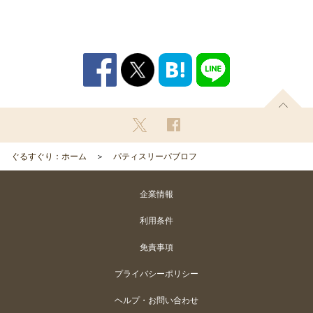
ぐるすぐり：ホーム
パティスリーパブロフ
企業情報
利用条件
免責事項
プライバシーポリシー
ヘルプ・お問い合わせ