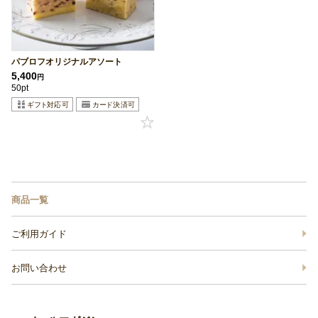
パブロフオリジナルアソート
5,400
円
50pt
商品一覧
ご利用ガイド
お問い合わせ