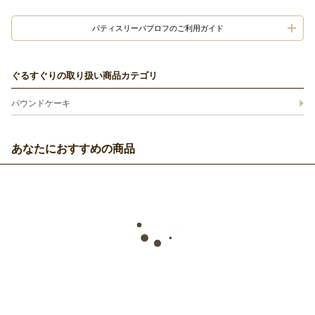
パティスリーパブロフのご利用ガイド
ぐるすぐりの取り扱い商品カテゴリ
パウンドケーキ
あなたにおすすめの商品