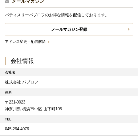
メールマガジン
パティスリーパブロフのお得な情報を配信しております。
メールマガジン登録
アドレス変更・配信解除
会社情報
会社名
株式会社 パブロフ
住所
〒231-0023
神奈川県 横浜市中区 山下町105
TEL
045-264-4076