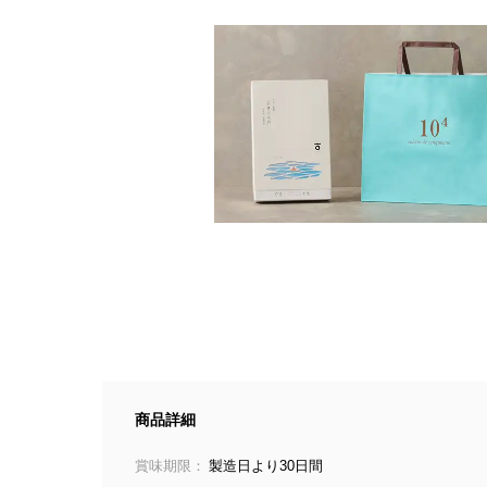
商品詳細
賞味期限：
製造日より30日間