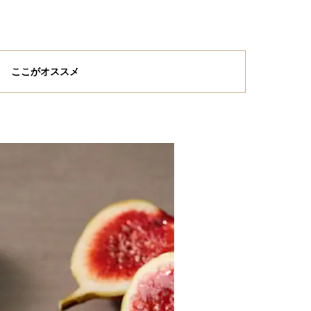
ここがオススメ