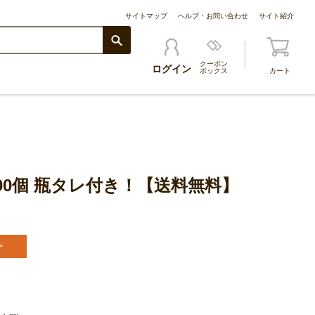
サイトマップ
ヘルプ・お問い合わせ
サイト紹介
クーポン
ログイン
ボックス
カート
100個 瓶タレ付き！【送料無料】
>