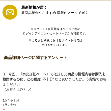
最新情報が届く
新商品紹介やおすすめ
情報がメールで届く
※ログイン / 会員登録はページ上部の
ログインアイコンやカートページから可能です。
※ふるさと納税におけるポイント付与は
終了いたしました。
商品詳細ページに関するアンケート