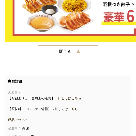
閉じる
商品詳細
内容量：
【お召上り方・使用上の注意】→
詳しくはこちら
【原材料、アレルゲン情報】→
詳しくはこちら
返品について
温度帯：
冷凍