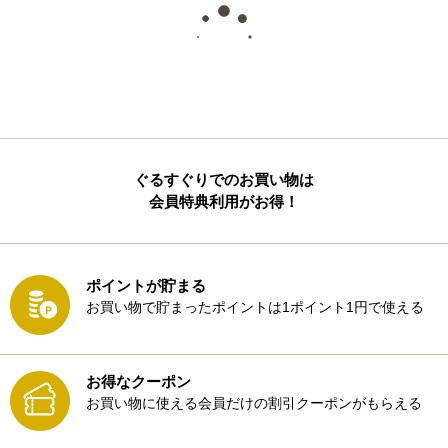
ぐるすぐりでのお買い物は
会員特典利用がお得！
ポイントが貯まる
お買い物で貯まったポイントは1ポイント1円で使える
お得なクーポン
お買い物に使える会員だけの割引クーポンがもらえる