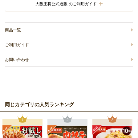
大阪王将公式通販 のご利用ガイド
商品一覧
ご利用ガイド
お問い合わせ
同じカテゴリの人気ランキング