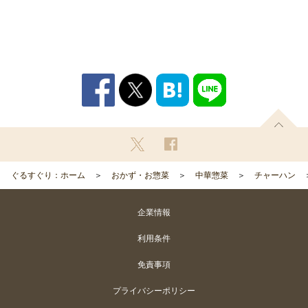
ぐるすぐり：ホーム
おかず・お惣菜
中華惣菜
チャーハン
企業情報
利用条件
免責事項
プライバシーポリシー