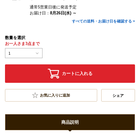
通常5営業日後に発送予定
お届け日：
8月26日(水) ～
すべての送料・お届け日を確認する >
数量を選択
お一人さま3点まで
1
カートに入れる
お気に入りに追加
シェア
商品説明