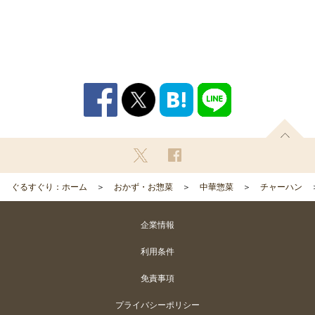
ぐるすぐり：ホーム
おかず・お惣菜
中華惣菜
チャーハン
企業情報
利用条件
免責事項
プライバシーポリシー