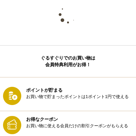
ぐるすぐりでのお買い物は
会員特典利用がお得！
ポイントが貯まる
お買い物で貯まったポイントは1ポイント1円で使える
お得なクーポン
お買い物に使える会員だけの割引クーポンがもらえる