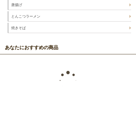
唐揚げ
とんこつラーメン
焼きそば
あなたにおすすめの商品