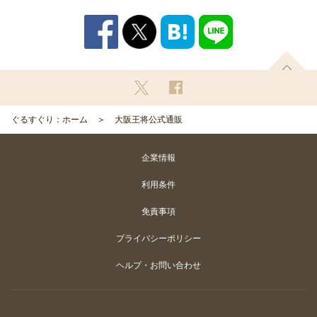
ぐるすぐり：ホーム
大阪王将公式通販
企業情報
利用条件
免責事項
プライバシーポリシー
ヘルプ・お問い合わせ
Copyright
©
Gurunavi, Inc. All rights reserved.