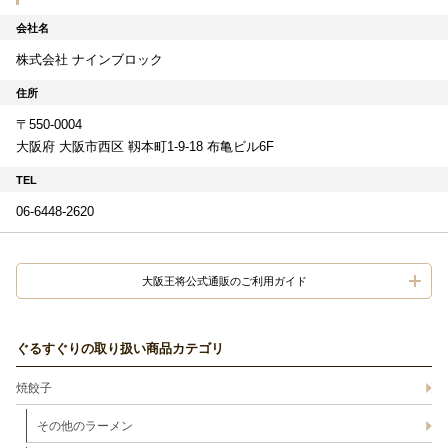
会社名
株式会社 ナインブロック
住所
〒550-0004
大阪府 大阪市西区 靱本町1-9-18 布亀ビル6F
TEL
06-6448-2620
大阪王将公式通販のご利用ガイド
ぐるすぐりの取り扱い商品カテゴリ
焼餃子
その他のラーメン