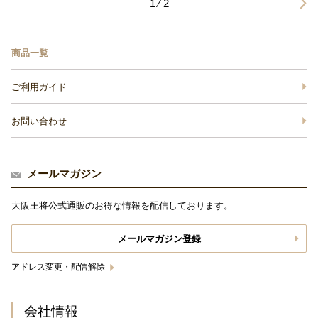
1 ⁄ 2
商品一覧
ご利用ガイド
お問い合わせ
メールマガジン
大阪王将公式通販のお得な情報を配信しております。
メールマガジン登録
アドレス変更・配信解除
会社情報