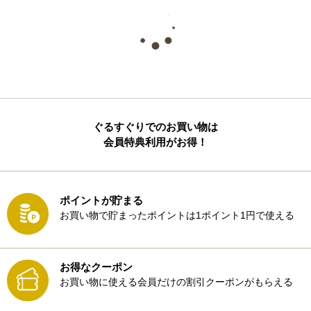
ぐるすぐりでのお買い物は
会員特典利用がお得！
ポイントが貯まる
お買い物で貯まったポイントは1ポイント1円で使える
お得なクーポン
お買い物に使える会員だけの割引クーポンがもらえる