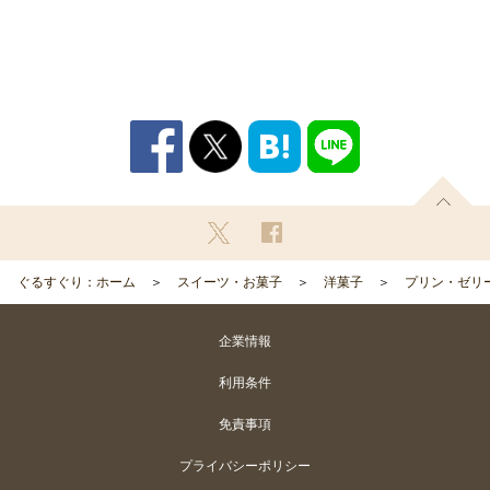
ぐるすぐり：ホーム
スイーツ・お菓子
洋菓子
プリン・ゼリ
企業情報
利用条件
免責事項
プライバシーポリシー