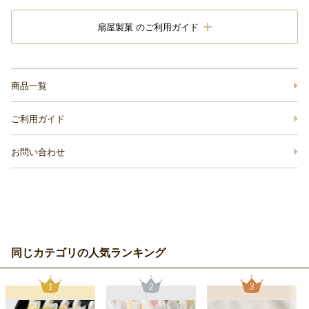
扇屋製菓 のご利用ガイド
商品一覧
ご利用ガイド
お問い合わせ
同じカテゴリの人気ランキング