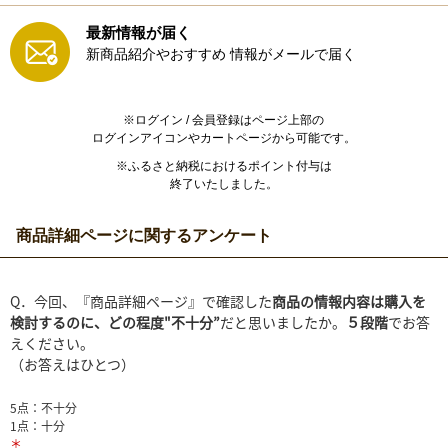
最新情報が届く
新商品紹介やおすすめ
情報がメールで届く
※ログイン / 会員登録はページ上部の
ログインアイコンやカートページから可能です。
※ふるさと納税におけるポイント付与は
終了いたしました。
商品詳細ページに関するアンケート