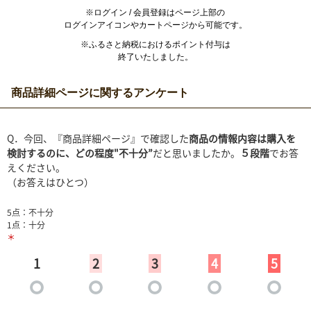
※ログイン / 会員登録はページ上部の
ログインアイコンやカートページから可能です。
※ふるさと納税におけるポイント付与は
終了いたしました。
商品詳細ページに関するアンケート