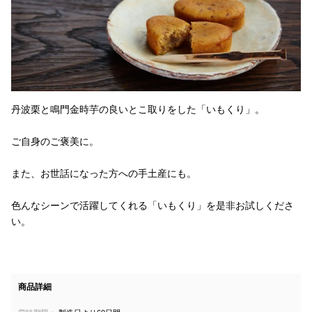
丹波栗と鳴門金時芋の良いとこ取りをした「いもくり」。
ご自身のご褒美に。
また、お世話になった方への手土産にも。
色んなシーンで活躍してくれる「いもくり」を是非お試しくださ
い。
商品詳細