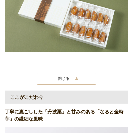
閉じる
ここがこだわり
丁寧に裏ごしした「丹波栗」と甘みのある「なると金時
芋」の繊細な風味