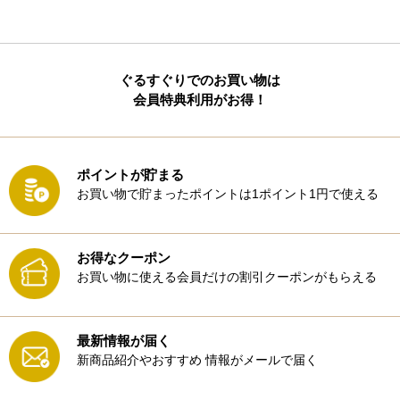
ぐるすぐりでのお買い物は
会員特典利用がお得！
ポイントが貯まる
お買い物で貯まったポイントは1ポイント1円で使える
お得なクーポン
お買い物に使える会員だけの割引クーポンがもらえる
最新情報が届く
新商品紹介やおすすめ
情報がメールで届く