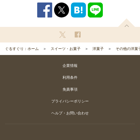
ぐるすぐり：ホーム
スイーツ・お菓子
洋菓子
その他の洋菓
企業情報
利用条件
免責事項
プライバシーポリシー
ヘルプ・お問い合わせ
Copyright
©
Gurunavi, Inc. All rights reserved.