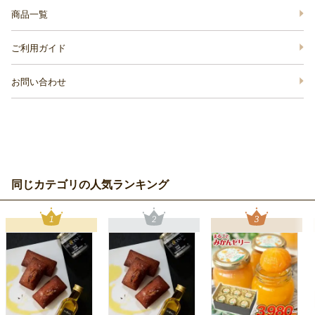
商品一覧
ご利用ガイド
お問い合わせ
同じカテゴリの人気ランキング