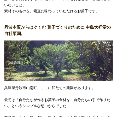
いないこと。
素材そのものを、素直に味わっていただけるお菓子です。
丹波本質からはぐくむ 菓子づくりのために 中島大祥堂の
自社栗園。
兵庫県丹波市山南町。ここに私たちの栗園があります。
最初は「自分たちが作るお菓子の食材を、自分たちの手で作りた
い」というシンプルな想いからでした。