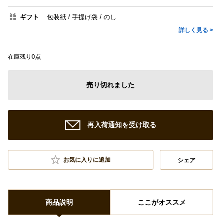
ギフト
包装紙
手提げ袋
のし
詳しく見る >
在庫残り0点
売り切れました
再入荷通知を受け取る
お気に入りに追加
シェア
商品説明
ここがオススメ