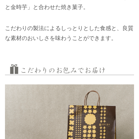
と金時芋」と合わせた焼き菓子。
こだわりの製法によるしっとりとした食感と、良質
な素材のおいしさを味わうことができます。