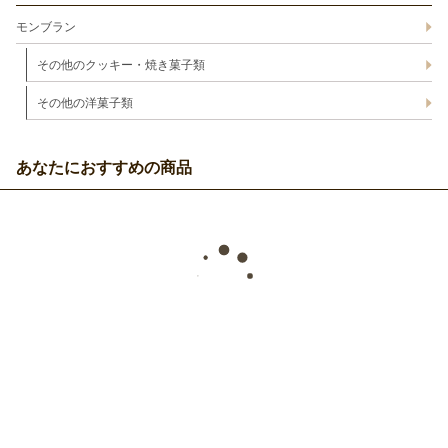
モンブラン
その他のクッキー・焼き菓子類
その他の洋菓子類
あなたにおすすめの商品