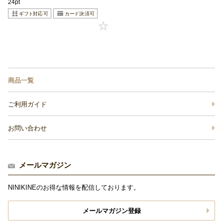
24pt
商品一覧
ご利用ガイド
お問い合わせ
メールマガジン
NINIKINEのお得な情報を配信しております。
メールマガジン登録