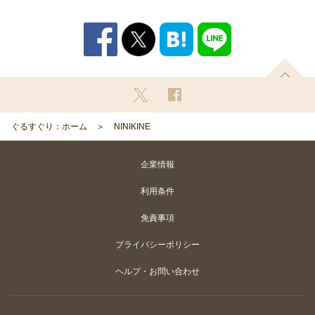
ぐるすぐり：ホーム
NINIKINE
企業情報
利用条件
免責事項
プライバシーポリシー
ヘルプ・お問い合わせ