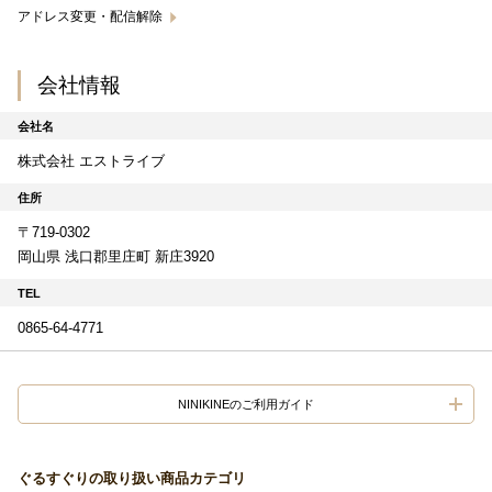
アドレス変更・配信解除
会社情報
会社名
株式会社 エストライブ
住所
〒719-0302
岡山県 浅口郡里庄町 新庄3920
TEL
0865-64-4771
NINIKINEのご利用ガイド
ぐるすぐりの取り扱い商品カテゴリ