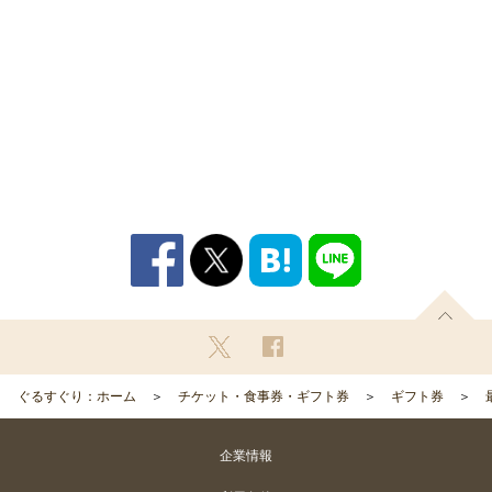
ぐるすぐり：ホーム
チケット・食事券・ギフト券
ギフト券
企業情報