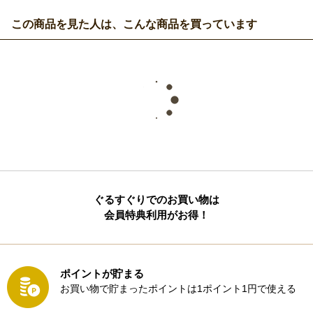
この商品を見た人は、こんな商品を買っています
ぐるすぐりでのお買い物は
会員特典利用がお得！
ポイントが貯まる
お買い物で貯まったポイントは1ポイント1円で使える