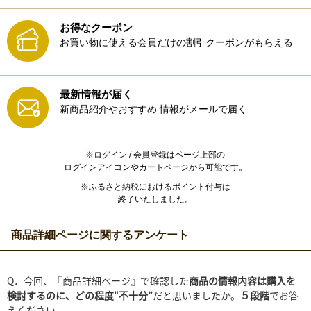
お得なクーポン
お買い物に使える会員だけの割引クーポンがもらえる
最新情報が届く
新商品紹介やおすすめ
情報がメールで届く
※ログイン / 会員登録はページ上部の
ログインアイコンやカートページから可能です。
※ふるさと納税におけるポイント付与は
終了いたしました。
商品詳細ページに関するアンケート