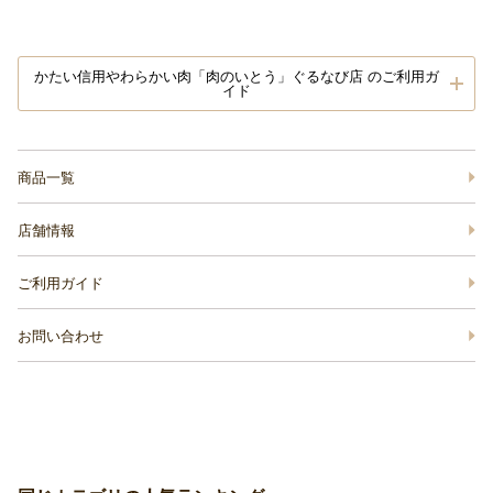
かたい信用やわらかい肉「肉のいとう」ぐるなび店 のご利用ガ
イド
商品一覧
店舗情報
ご利用ガイド
お問い合わせ