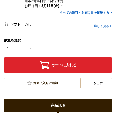
通常3営業日後に発送予定
お届け日：
8月14日(金) ～
すべての送料・お届け日を確認する >
ギフト
のし
詳しく見る >
数量を選択
1
カートに入れる
お気に入りに追加
シェア
商品説明