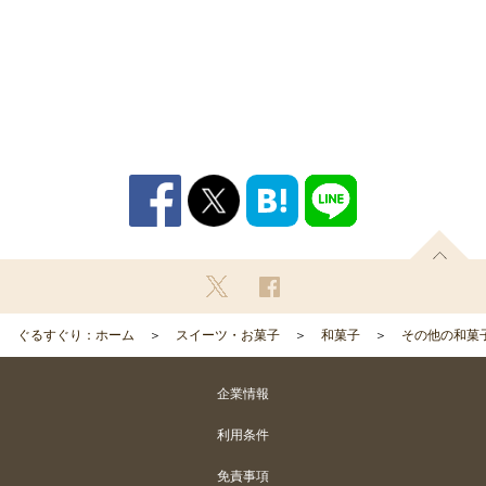
ぐるすぐり：ホーム
スイーツ・お菓子
和菓子
その他の和菓
企業情報
利用条件
免責事項