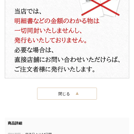
閉じる
商品詳細