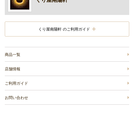
くり屋南陽軒 のご利用ガイド
商品一覧
店舗情報
ご利用ガイド
お問い合わせ