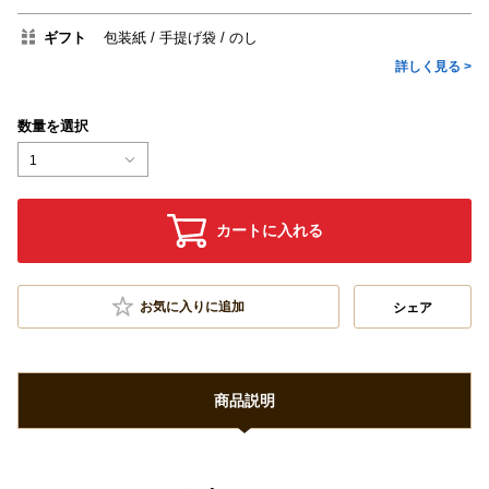
ギフト
包装紙
手提げ袋
のし
詳しく見る >
数量を選択
1
カートに入れる
お気に入りに追加
シェア
商品説明