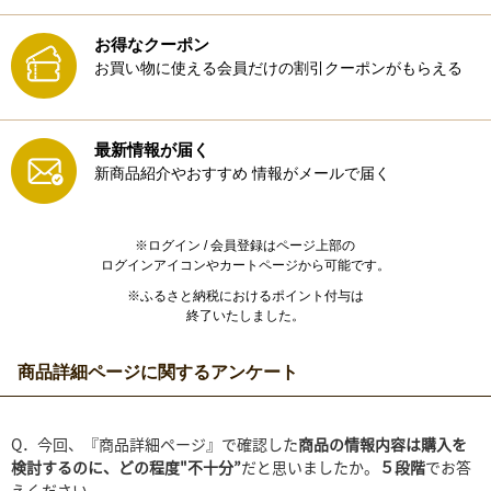
お得なクーポン
お買い物に使える会員だけの割引クーポンがもらえる
最新情報が届く
新商品紹介やおすすめ
情報がメールで届く
※ログイン / 会員登録はページ上部の
ログインアイコンやカートページから可能です。
※ふるさと納税におけるポイント付与は
終了いたしました。
商品詳細ページに関するアンケート