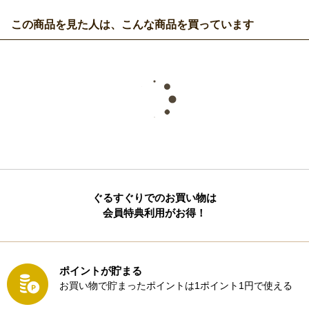
この商品を見た人は、こんな商品を買っています
ぐるすぐりでのお買い物は
会員特典利用がお得！
ポイントが貯まる
お買い物で貯まったポイントは1ポイント1円で使える