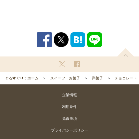
ぐるすぐり：ホーム
スイーツ・お菓子
洋菓子
チョコレート
企業情報
利用条件
免責事項
プライバシーポリシー