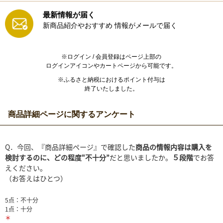
最新情報が届く
新商品紹介やおすすめ
情報がメールで届く
※ログイン / 会員登録はページ上部の
ログインアイコンやカートページから可能です。
※ふるさと納税におけるポイント付与は
終了いたしました。
商品詳細ページに関するアンケート