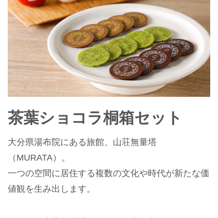
茶葉ショコラ桐箱セット
大分県湯布院にある旅館、山荘無量塔
（MURATA）。
一つの空間に居住する複数の文化や時代が新たな価
値観を生み出します。