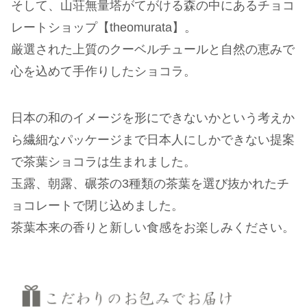
そして、山荘無量塔がてがける森の中にあるチョコ
レートショップ【theomurata】。
厳選された上質のクーベルチュールと自然の恵みで
心を込めて手作りしたショコラ。
日本の和のイメージを形にできないかという考えか
ら繊細なパッケージまで日本人にしかできない提案
で茶葉ショコラは生まれました。
玉露、朝露、碾茶の3種類の茶葉を選び抜かれたチ
ョコレートで閉じ込めました。
茶葉本来の香りと新しい食感をお楽しみください。