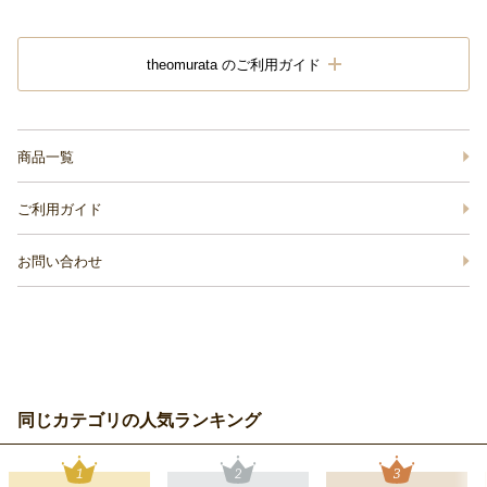
theomurata のご利用ガイド
商品一覧
ご利用ガイド
お問い合わせ
同じカテゴリの人気ランキング