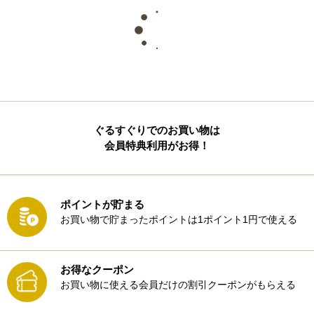
ぐるすぐりでのお買い物は
会員特典利用がお得！
ポイントが貯まる
お買い物で貯まったポイントは1ポイント1円で使える
お得なクーポン
お買い物に使える会員だけの割引クーポンがもらえる