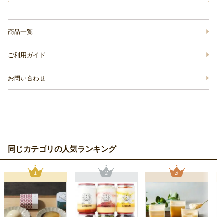
商品一覧
ご利用ガイド
お問い合わせ
同じカテゴリの人気ランキング