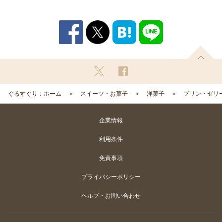
ぐるすぐり：ホーム
スイーツ・お菓子
洋菓子
プリン・ゼリ
企業情報
利用条件
免責事項
プライバシーポリシー
ヘルプ・お問い合わせ