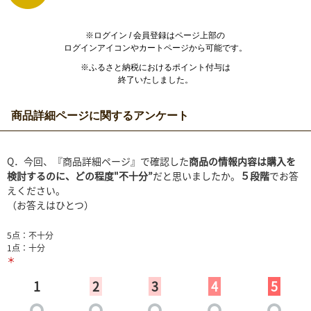
※ログイン / 会員登録はページ上部の
ログインアイコンやカートページから可能です。
※ふるさと納税におけるポイント付与は
終了いたしました。
商品詳細ページに関するアンケート