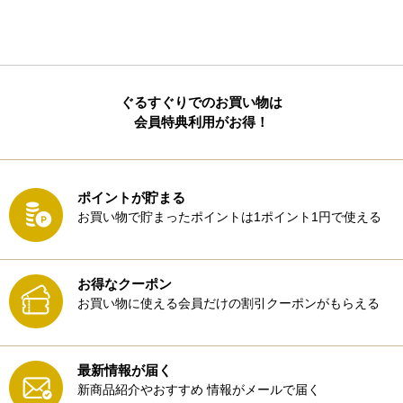
ぐるすぐりでのお買い物は
会員特典利用がお得！
ポイントが貯まる
お買い物で貯まったポイントは1ポイント1円で使える
お得なクーポン
お買い物に使える会員だけの割引クーポンがもらえる
最新情報が届く
新商品紹介やおすすめ
情報がメールで届く