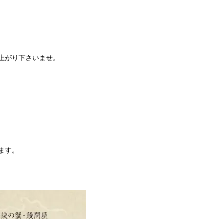
上がり下さいませ。
ます。