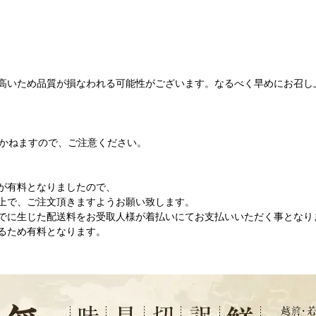
高いため品質が損なわれる可能性がございます。なるべく早めにお召し
来かねますので、ご注意ください。
が有料となりましたので、
上で、ご注文頂きますようお願い致します。
でに生じた配送料をお受取人様が着払いにてお支払いいただく事となり
るため有料となります。