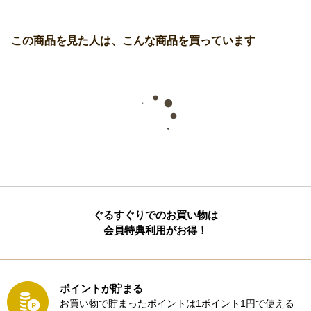
この商品を見た人は、こんな商品を買っています
ぐるすぐりでのお買い物は
会員特典利用がお得！
ポイントが貯まる
お買い物で貯まったポイントは1ポイント1円で使える