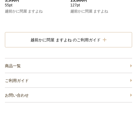
5,990
13,800
円
円
55pt
127pt
越前かに問屋 ますよね
越前かに問屋 ますよね
越前かに問屋 ますよね のご利用ガイド
商品一覧
ご利用ガイド
お問い合わせ