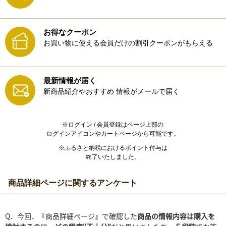
お得なクーポン
お買い物に使える会員だけの割引クーポンがもらえる
最新情報が届く
新商品紹介やおすすめ
情報がメールで届く
※ログイン / 会員登録はページ上部の
ログインアイコンやカートページから可能です。
※ふるさと納税におけるポイント付与は
終了いたしました。
商品詳細ページに関するアンケート