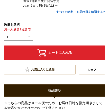
通常1営業日後に発送予定
お届け日：
8月8日(土) ～
すべての送料・お届け日を確認する >
数量を選択
お一人さま1点まで
1
カートに入れる
お気に入りに追加
シェア
商品説明
※こちらの商品はメール便のため、お届け日時を指定頂きまして
も対応できかねますのでご了承ください。