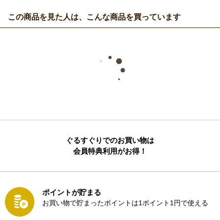
この商品を見た人は、こんな商品を買っています
ぐるすぐりでのお買い物は
会員特典利用がお得！
ポイントが貯まる
お買い物で貯まったポイントは1ポイント1円で使える