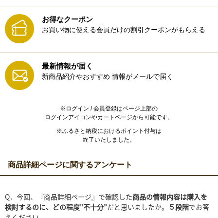
お得なクーポン
お買い物に使える会員だけの割引クーポンがもらえる
最新情報が届く
新商品紹介やおすすめ
情報がメールで届く
※ログイン / 会員登録はページ上部の
ログインアイコンやカートページから可能です。
※ふるさと納税におけるポイント付与は
終了いたしました。
商品詳細ページに関するアンケート