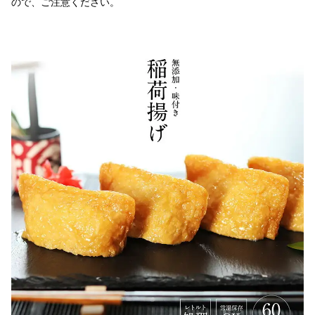
ので、ご注意ください。