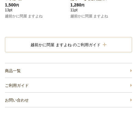
1,500
1,280
円
円
13pt
11pt
越前かに問屋 ますよね
越前かに問屋 ますよね
越前かに問屋 ますよね のご利用ガイド
商品一覧
ご利用ガイド
お問い合わせ