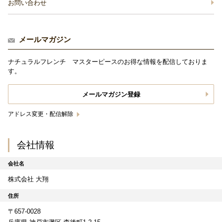
お問い合わせ
メールマガジン
ナチュラルフレンチ マスターピースのお得な情報を配信しておりま
す。
メールマガジン登録
アドレス変更・配信解除
会社情報
会社名
株式会社 大翔
住所
〒657-0028