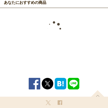
あなたにおすすめの商品