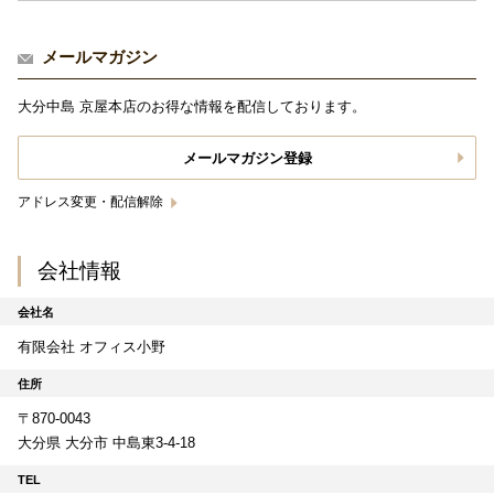
メールマガジン
大分中島 京屋本店のお得な情報を配信しております。
メールマガジン登録
アドレス変更・配信解除
会社情報
会社名
有限会社 オフィス小野
住所
〒870-0043
大分県 大分市 中島東3-4-18
TEL