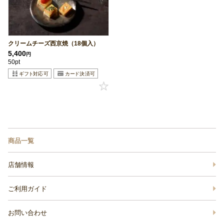
クリームチーズ西京焼（18個入）
5,400
円
50pt
商品一覧
店舗情報
ご利用ガイド
お問い合わせ