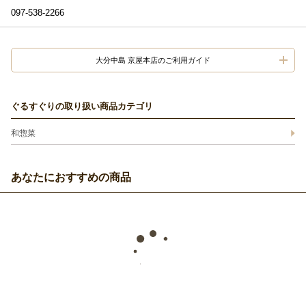
097-538-2266
大分中島 京屋本店のご利用ガイド
ぐるすぐりの取り扱い商品カテゴリ
和惣菜
あなたにおすすめの商品