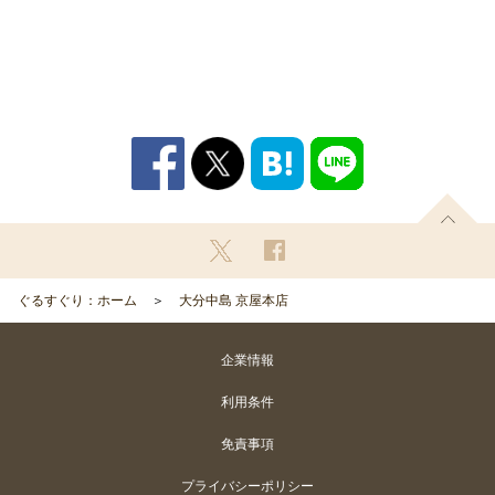
ぐるすぐり：ホーム
大分中島 京屋本店
企業情報
利用条件
免責事項
プライバシーポリシー