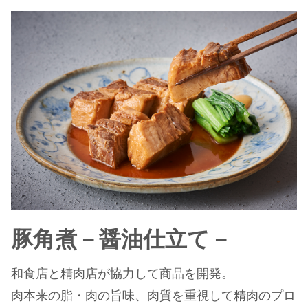
豚角煮－醤油仕立て－
和食店と精肉店が協力して商品を開発。
肉本来の脂・肉の旨味、肉質を重視して精肉のプロ