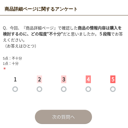
商品詳細ページに関するアンケート