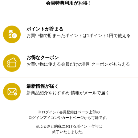
会員特典利用がお得！
ポイントが貯まる
お買い物で貯まったポイントは1ポイント1円で使える
お得なクーポン
お買い物に使える会員だけの割引クーポンがもらえる
最新情報が届く
新商品紹介やおすすめ
情報がメールで届く
※ログイン / 会員登録はページ上部の
ログインアイコンやカートページから可能です。
※ふるさと納税におけるポイント付与は
終了いたしました。