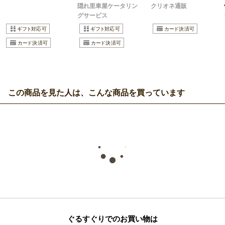
隠れ里車屋ケータリン
クリオネ通販
グサービス
この商品を見た人は、こんな商品を買っています
ぐるすぐりでのお買い物は