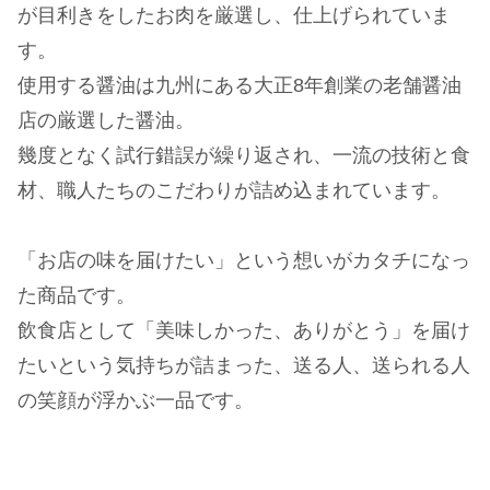
が目利きをしたお肉を厳選し、仕上げられていま
す。
使用する醤油は九州にある大正8年創業の老舗醤油
店の厳選した醤油。
幾度となく試行錯誤が繰り返され、一流の技術と食
材、職人たちのこだわりが詰め込まれています。
「お店の味を届けたい」という想いがカタチになっ
た商品です。
飲食店として「美味しかった、ありがとう」を届け
たいという気持ちが詰まった、送る人、送られる人
の笑顔が浮かぶ一品です。