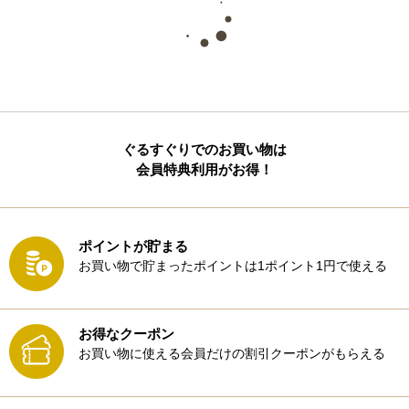
ぐるすぐりでのお買い物は
会員特典利用がお得！
ポイントが貯まる
お買い物で貯まったポイントは1ポイント1円で使える
お得なクーポン
お買い物に使える会員だけの割引クーポンがもらえる