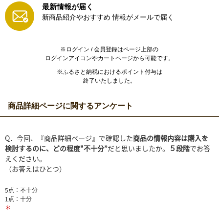
最新情報が届く
新商品紹介やおすすめ
情報がメールで届く
※ログイン / 会員登録はページ上部の
ログインアイコンやカートページから可能です。
※ふるさと納税におけるポイント付与は
終了いたしました。
商品詳細ページに関するアンケート