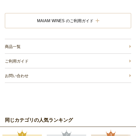
MAIAM WINES のご利用ガイド
商品一覧
ご利用ガイド
お問い合わせ
同じカテゴリの人気ランキング