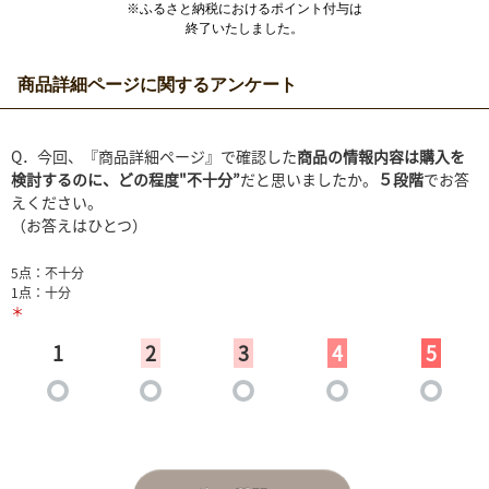
※ふるさと納税におけるポイント付与は
終了いたしました。
商品詳細ページに関するアンケート