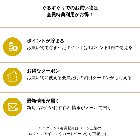
ぐるすぐりでのお買い物は
会員特典利用がお得！
ポイントが貯まる
お買い物で貯まったポイントは1ポイント1円で使える
お得なクーポン
お買い物に使える会員だけの割引クーポンがもらえる
最新情報が届く
新商品紹介やおすすめ
情報がメールで届く
※ログイン / 会員登録はページ上部の
ログインアイコンやカートページから可能です。